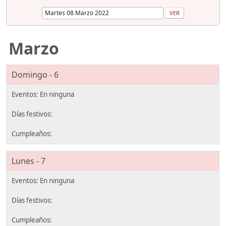
Marzo
Domingo - 6
Lunes - 7