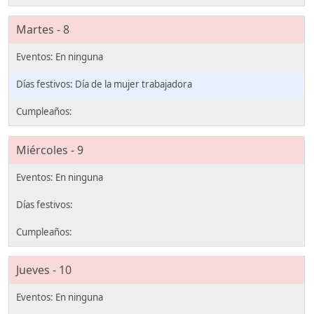
Martes - 8
Día de la mujer trabajadora
Miércoles - 9
Jueves - 10