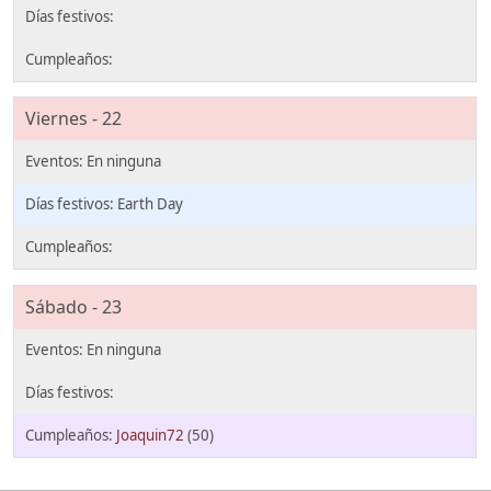
Viernes - 22
Earth Day
Sábado - 23
Joaquin72
(50)