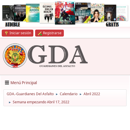
Iniciar sesión
Registrarse
Menú Principal
GDA.-Guardianes Del Asfalto
Calendario
Abril 2022
►
►
Semana empezando Abril 17, 2022
►