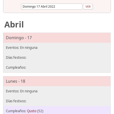
Abril
Domingo - 17
Lunes - 18
Qusto
(52)