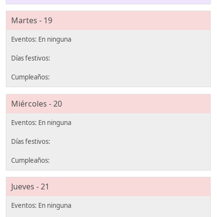
Martes - 19
Miércoles - 20
Jueves - 21