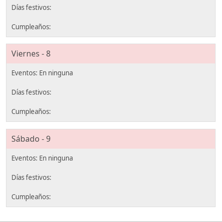
Viernes - 8
Sábado - 9