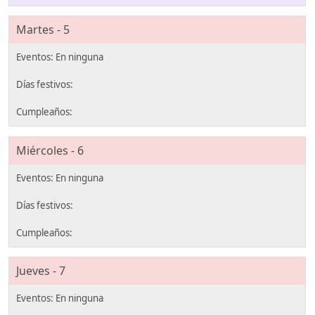
Martes - 5
Miércoles - 6
Jueves - 7