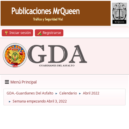
Iniciar sesión
Registrarse
Menú Principal
GDA.-Guardianes Del Asfalto
Calendario
Abril 2022
►
►
Semana empezando Abril 3, 2022
►