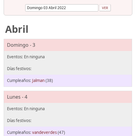
Abril
Domingo - 3
Jalman
(38)
Lunes - 4
vandeverdes
(47)