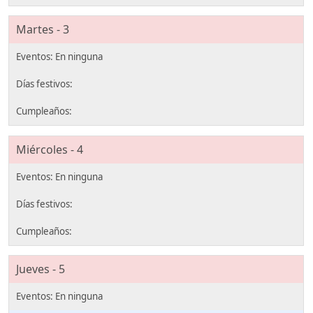
Martes - 3
Miércoles - 4
Jueves - 5