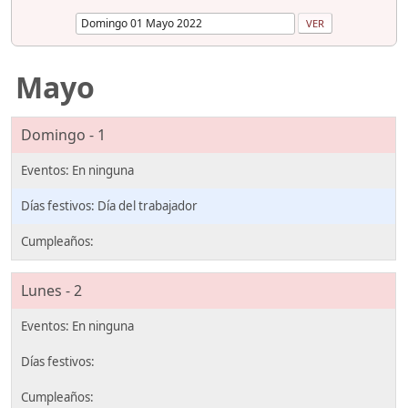
Mayo
Domingo - 1
Día del trabajador
Lunes - 2