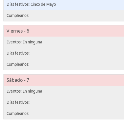
Cinco de Mayo
Viernes - 6
Sábado - 7