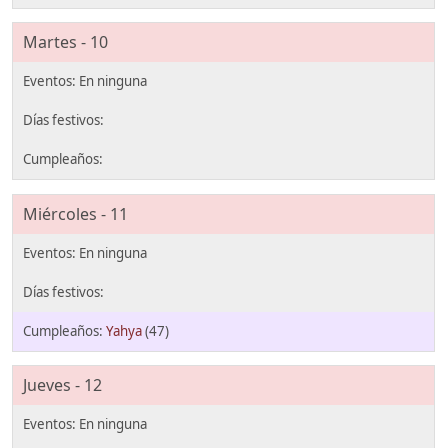
Martes - 10
Miércoles - 11
Yahya
(47)
Jueves - 12