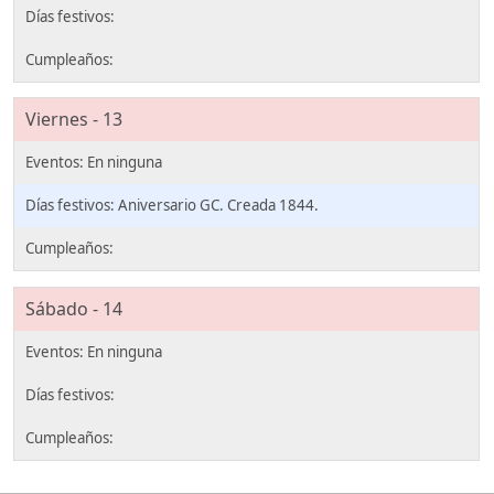
Viernes - 13
Aniversario GC. Creada 1844.
Sábado - 14