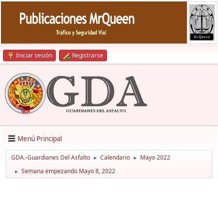
Iniciar sesión
Registrarse
Menú Principal
GDA.-Guardianes Del Asfalto
Calendario
Mayo 2022
►
►
Semana empezando Mayo 8, 2022
►