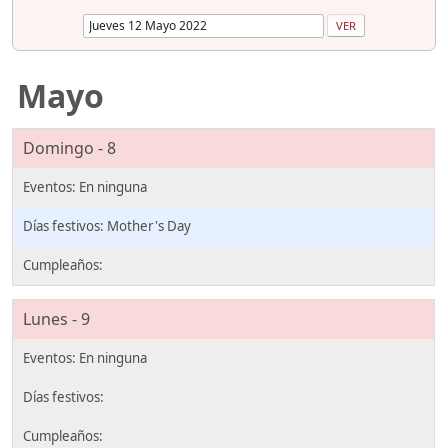
Mayo
Domingo - 8
Mother's Day
Lunes - 9