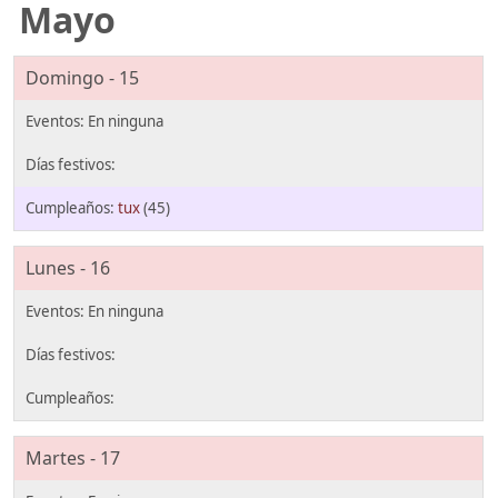
Mayo
Domingo - 15
tux
(45)
Lunes - 16
Martes - 17