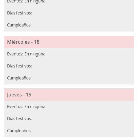
Miércoles - 18
Jueves - 19