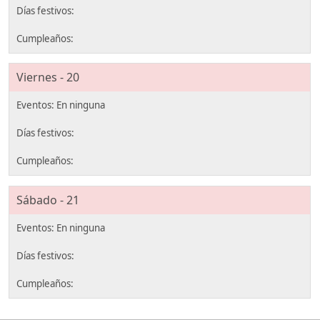
Viernes - 20
Sábado - 21