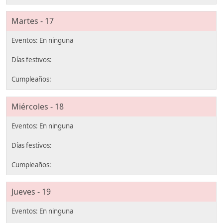
Martes - 17
Miércoles - 18
Jueves - 19