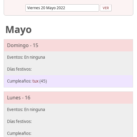
Mayo
Domingo - 15
tux
(45)
Lunes - 16