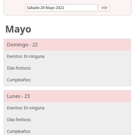
Mayo
Domingo - 22
Lunes - 23