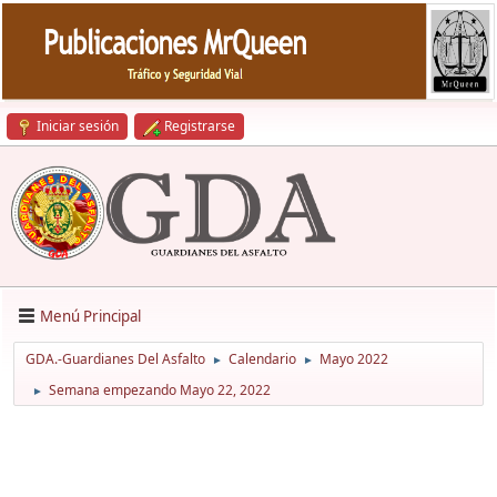
Iniciar sesión
Registrarse
Menú Principal
GDA.-Guardianes Del Asfalto
Calendario
Mayo 2022
►
►
Semana empezando Mayo 22, 2022
►