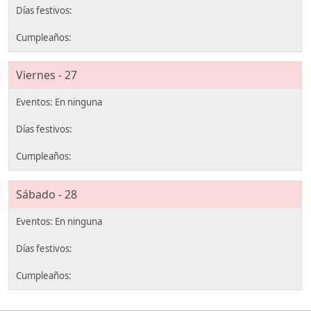
Viernes - 27
Sábado - 28