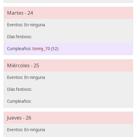
Martes - 24
tonny_70
(52)
Miércoles - 25
Jueves - 26