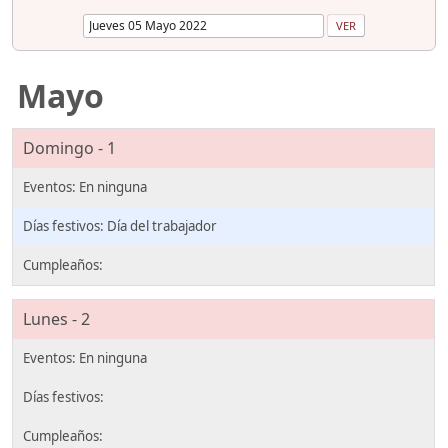
Mayo
Domingo - 1
Día del trabajador
Lunes - 2