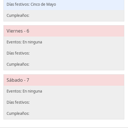
Cinco de Mayo
Viernes - 6
Sábado - 7