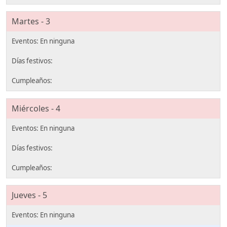
Martes - 3
Miércoles - 4
Jueves - 5