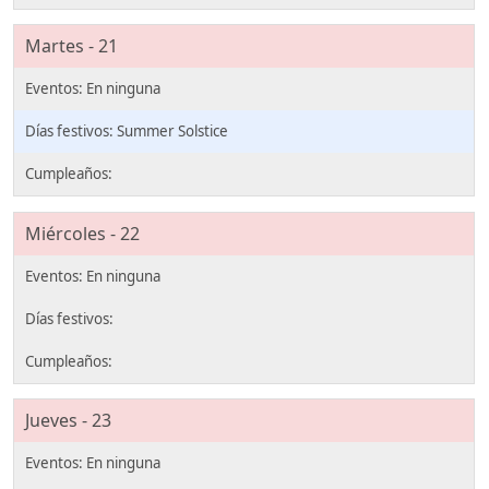
Martes - 21
Summer Solstice
Miércoles - 22
Jueves - 23