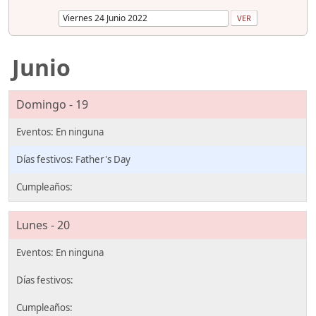
Junio
Domingo - 19
Father's Day
Lunes - 20