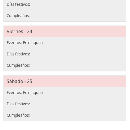
Viernes - 24
Sábado - 25