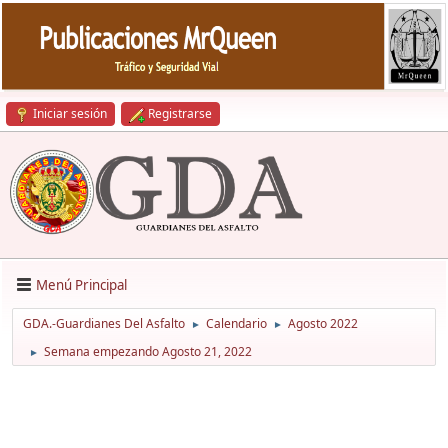
Iniciar sesión
Registrarse
Menú Principal
GDA.-Guardianes Del Asfalto
Calendario
Agosto 2022
►
►
Semana empezando Agosto 21, 2022
►