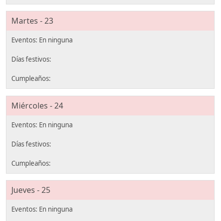
Martes - 23
Miércoles - 24
Jueves - 25