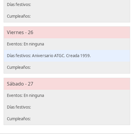
Viernes - 26
Aniversario ATGC. Creada 1959.
Sábado - 27