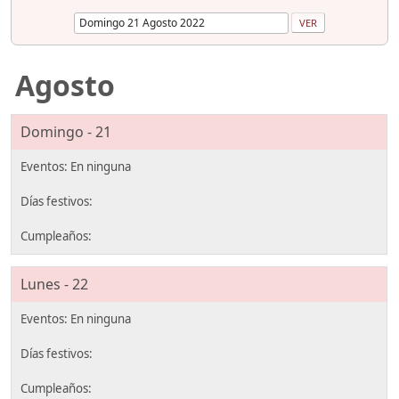
Agosto
Domingo - 21
Lunes - 22