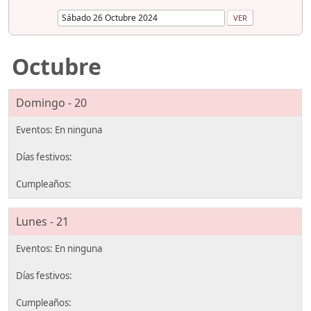
Octubre
Domingo - 20
Lunes - 21