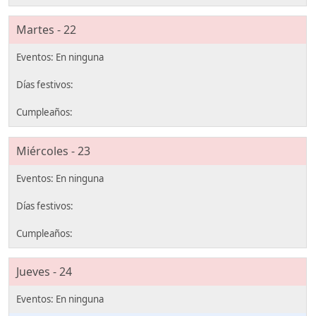
Martes - 22
Miércoles - 23
Jueves - 24