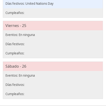
United Nations Day
Viernes - 25
Sábado - 26