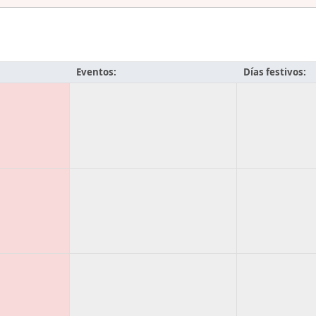
Eventos:
Días festivos: