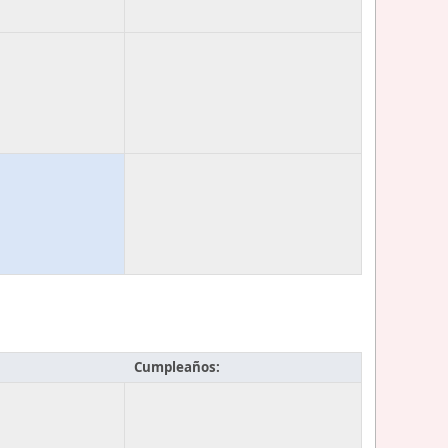
Cumpleaños: