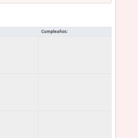
Cumpleaños: