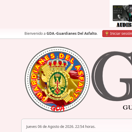
Bienvenido a
GDA.-Guardianes Del Asfalto
.
Iniciar sesión
Jueves 06 de Agosto de 2026. 22:54 horas.