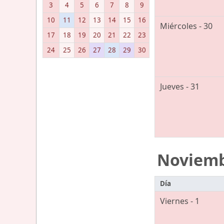
3
4
5
6
7
8
9
10
11
12
13
14
15
16
Miércoles - 30
17
18
19
20
21
22
23
24
25
26
27
28
29
30
Jueves - 31
Noviem
Día
Viernes - 1