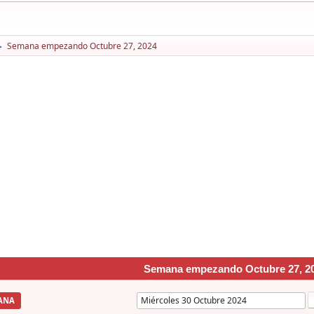
Semana empezando Octubre 27, 2024
►
Semana empezando Octubre 27, 2
ANA