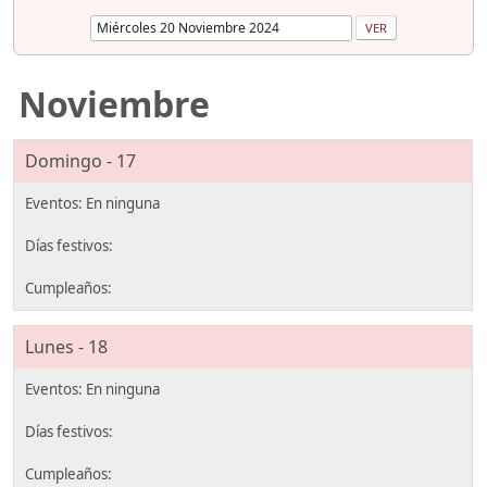
Noviembre
Domingo - 17
Lunes - 18