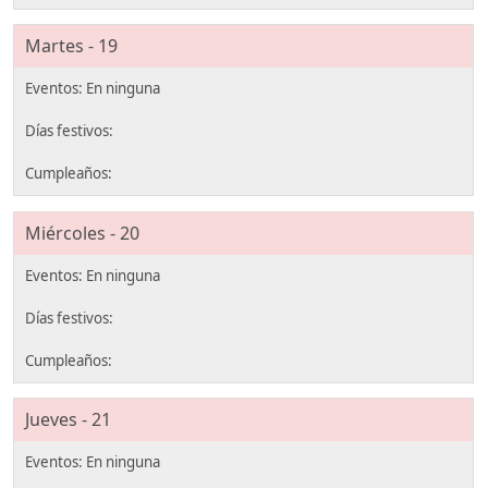
Martes - 19
Miércoles - 20
Jueves - 21