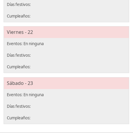
Viernes - 22
Sábado - 23