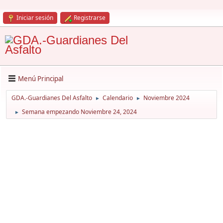
Iniciar sesión
Registrarse
Menú Principal
GDA.-Guardianes Del Asfalto
Calendario
Noviembre 2024
►
►
Semana empezando Noviembre 24, 2024
►