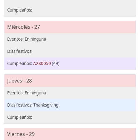
Miércoles - 27
A280050
(49)
Jueves - 28
Thanksgiving
Viernes - 29