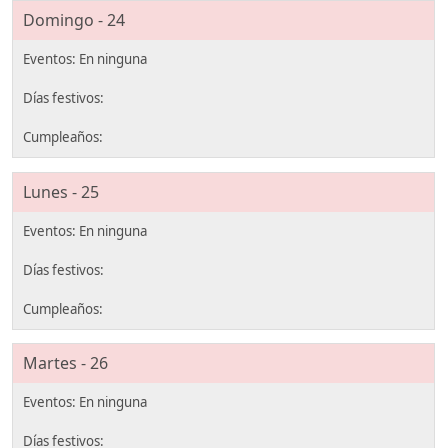
Domingo - 24
Lunes - 25
Martes - 26