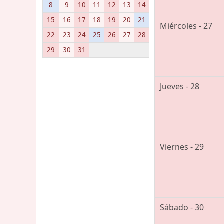
8
9
10
11
12
13
14
15
16
17
18
19
20
21
Miércoles - 27
22
23
24
25
26
27
28
29
30
31
Jueves - 28
Viernes - 29
Sábado - 30