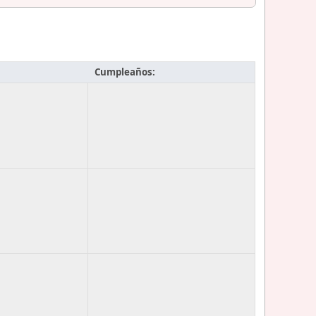
Cumpleaños: