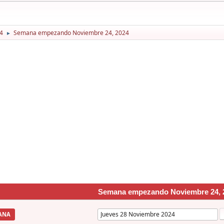
4
Semana empezando Noviembre 24, 2024
►
Semana empezando Noviembre 24, 
ANA