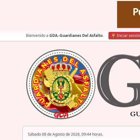
Bienvenido a
GDA.-Guardianes Del Asfalto
.
Iniciar sesión
Sábado 08 de Agosto de 2026. 09:44 horas.