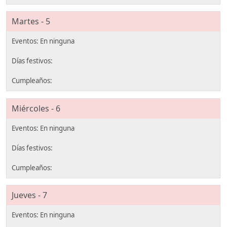
Martes - 5
Miércoles - 6
Jueves - 7