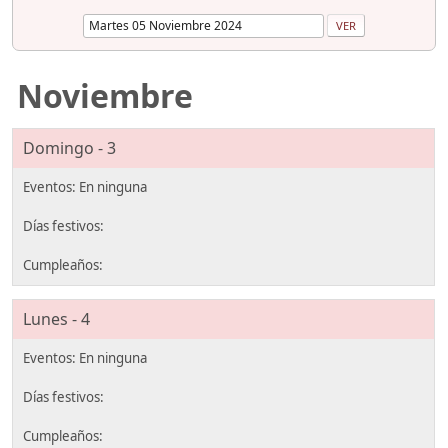
Noviembre
Domingo - 3
Lunes - 4