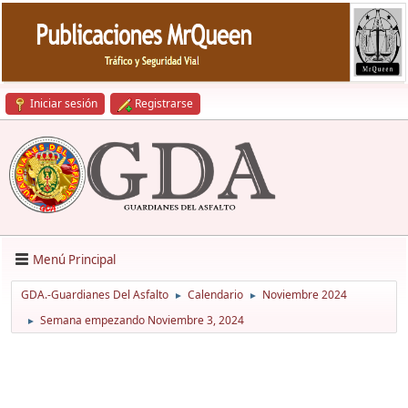
Iniciar sesión
Registrarse
Menú Principal
GDA.-Guardianes Del Asfalto
Calendario
Noviembre 2024
►
►
Semana empezando Noviembre 3, 2024
►