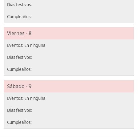
Viernes - 8
Sábado - 9