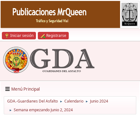
Iniciar sesión
Registrarse
Menú Principal
GDA.-Guardianes Del Asfalto
Calendario
Junio 2024
►
►
Semana empezando Junio 2, 2024
►