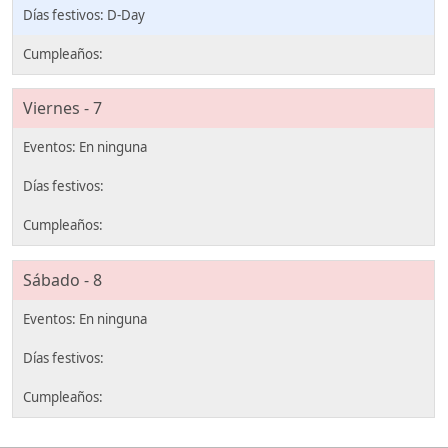
D-Day
Viernes - 7
Sábado - 8