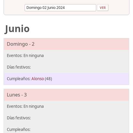
Junio
Domingo - 2
Alonso
(48)
Lunes - 3