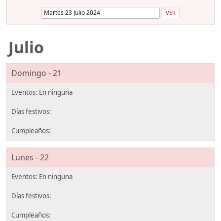
Julio
Domingo - 21
Lunes - 22