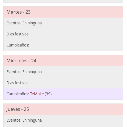
Martes - 23
Miércoles - 24
TeMpLe
(39)
Jueves - 25