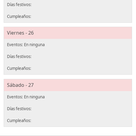
Viernes - 26
Sábado - 27