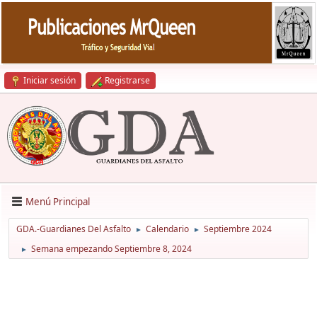
Iniciar sesión
Registrarse
Menú Principal
GDA.-Guardianes Del Asfalto
Calendario
Septiembre 2024
►
►
Semana empezando Septiembre 8, 2024
►