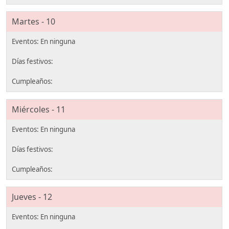
Martes - 10
Miércoles - 11
Jueves - 12