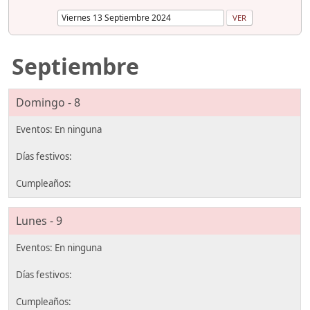
Septiembre
Domingo - 8
Lunes - 9