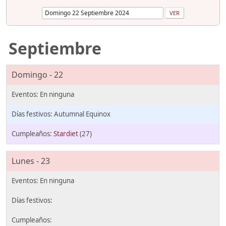
Septiembre
Domingo - 22
Autumnal Equinox
Stardiet
(27)
Lunes - 23