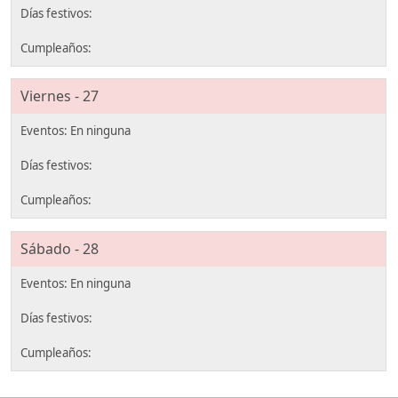
Viernes - 27
Sábado - 28