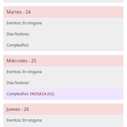
Martes - 24
Miércoles - 25
INOSACA
(62)
Jueves - 26