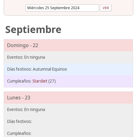
Septiembre
Domingo - 22
Autumnal Equinox
Stardiet
(27)
Lunes - 23