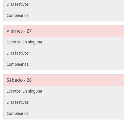
Viernes - 27
Sábado - 28