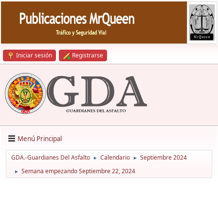
Iniciar sesión
Registrarse
Menú Principal
GDA.-Guardianes Del Asfalto
Calendario
Septiembre 2024
►
►
Semana empezando Septiembre 22, 2024
►