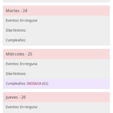
Martes - 24
Miércoles - 25
INOSACA
(62)
Jueves - 26