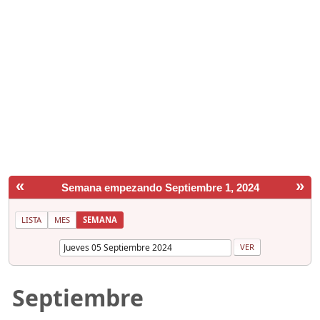
«
»
Semana empezando Septiembre 1, 2024
LISTA
MES
SEMANA
Septiembre