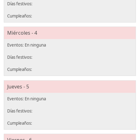
Miércoles - 4
Jueves - 5