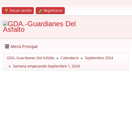
Iniciar sesión
Registrarse
Menú Principal
GDA.-Guardianes Del Asfalto
Calendario
Septiembre 2024
►
►
Semana empezando Septiembre 1, 2024
►