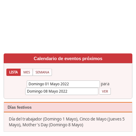
Calendario de eventos próximos
LISTA
MES
SEMANA
para
Días festivos
Día del trabajador (Domingo 1 Mayo), Cinco de Mayo (Jueves 5
Mayo), Mother's Day (Domingo 8 Mayo)