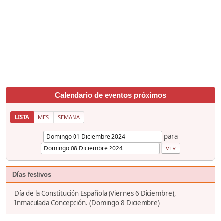
Calendario de eventos próximos
LISTA
MES
SEMANA
para
Días festivos
Día de la Constitución Española (Viernes 6 Diciembre),
Inmaculada Concepción. (Domingo 8 Diciembre)