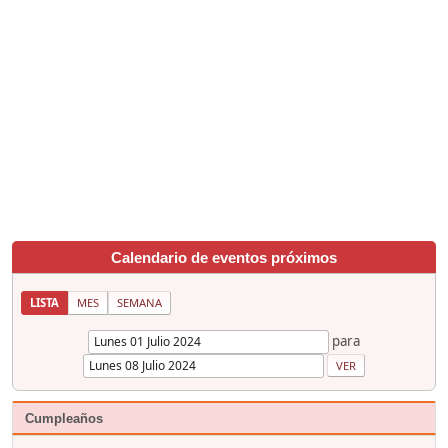
Calendario de eventos próximos
LISTA
MES
SEMANA
para
Cumpleaños