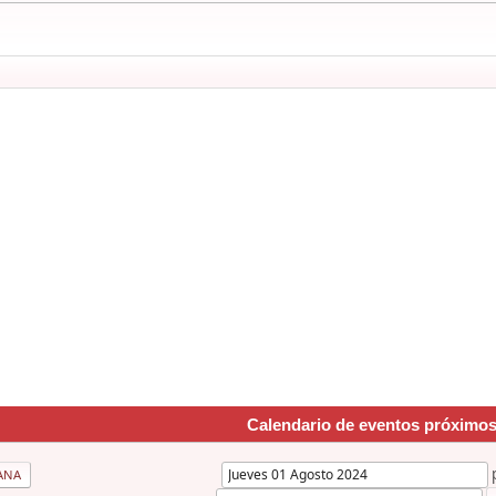
Calendario de eventos próximo
ANA