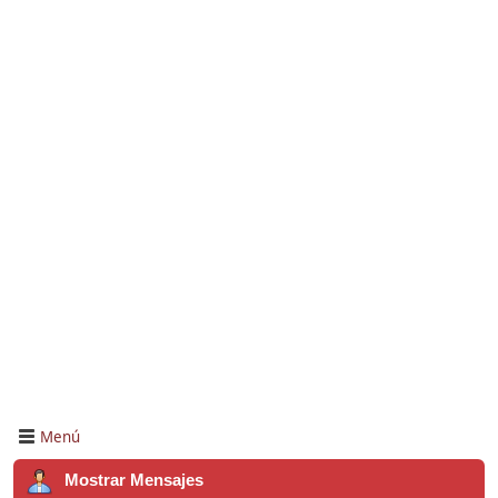
Menú
Mostrar Mensajes