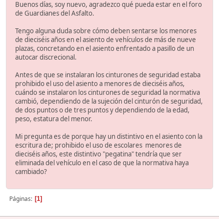
Buenos días, soy nuevo, agradezco qué pueda estar en el foro
de Guardianes del Asfalto.
Tengo alguna duda sobre cómo deben sentarse los menores
de dieciséis años en el asiento de vehículos de más de nueve
plazas, concretando en el asiento enfrentado a pasillo de un
autocar discrecional.
Antes de que se instalaran los cinturones de seguridad estaba
prohibido el uso del asiento a menores de dieciséis años,
cuándo se instalaron los cinturones de seguridad la normativa
cambió, dependiendo de la sujeción del cinturón de seguridad,
de dos puntos o de tres puntos y dependiendo de la edad,
peso, estatura del menor.
Mi pregunta es de porque hay un distintivo en el asiento con la
escritura de; prohibido el uso de escolares menores de
dieciséis años, este distintivo "pegatina" tendría que ser
eliminada del vehículo en el caso de que la normativa haya
cambiado?
Páginas
1