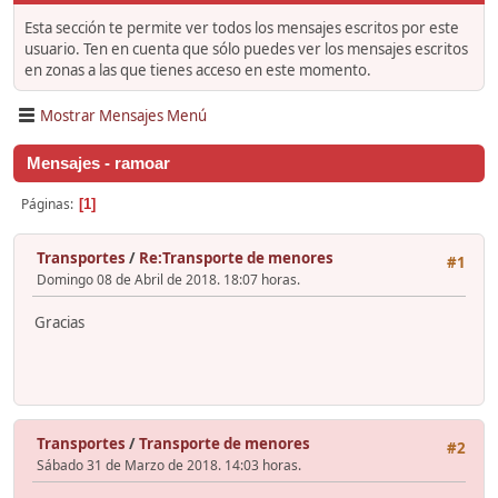
Esta sección te permite ver todos los mensajes escritos por este
usuario. Ten en cuenta que sólo puedes ver los mensajes escritos
en zonas a las que tienes acceso en este momento.
Mostrar Mensajes Menú
Mensajes - ramoar
Páginas
1
Transportes
/
Re:Transporte de menores
#1
Domingo 08 de Abril de 2018. 18:07 horas.
Gracias
Transportes
/
Transporte de menores
#2
Sábado 31 de Marzo de 2018. 14:03 horas.