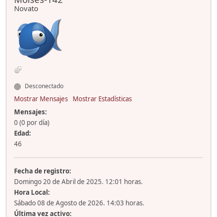
Novato
Desconectado
Mostrar Mensajes
Mostrar Estadísticas
Mensajes:
0 (0 por día)
Edad:
46
Fecha de registro:
Domingo 20 de Abril de 2025. 12:01 horas.
Hora Local:
Sábado 08 de Agosto de 2026. 14:03 horas.
Última vez activo: