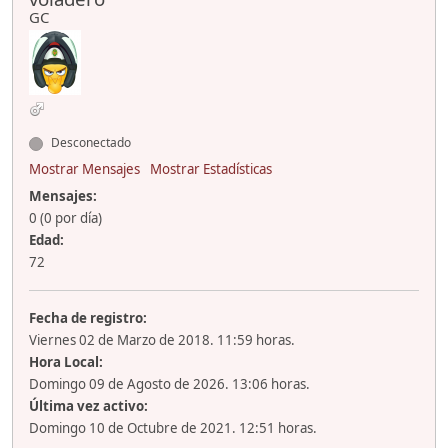
GC
Desconectado
Mostrar Mensajes
Mostrar Estadísticas
Mensajes:
0 (0 por día)
Edad:
72
Fecha de registro:
Viernes 02 de Marzo de 2018. 11:59 horas.
Hora Local:
Domingo 09 de Agosto de 2026. 13:06 horas.
Última vez activo:
Domingo 10 de Octubre de 2021. 12:51 horas.