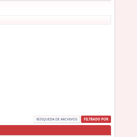
BÚSQUEDA DE ARCHIVOS
FILTRADO POR