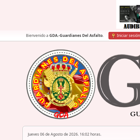
Bienvenido a
GDA.-Guardianes Del Asfalto
.
Iniciar sesión
Jueves 06 de Agosto de 2026. 16:02 horas.