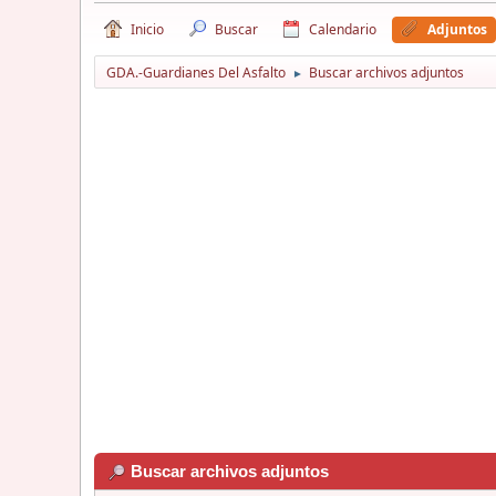
Inicio
Buscar
Calendario
Adjuntos
GDA.-Guardianes Del Asfalto
Buscar archivos adjuntos
►
Buscar archivos adjuntos