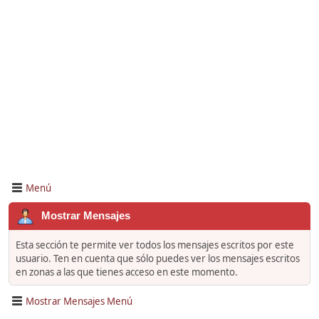
Menú
Mostrar Mensajes
Esta sección te permite ver todos los mensajes escritos por este
usuario. Ten en cuenta que sólo puedes ver los mensajes escritos
en zonas a las que tienes acceso en este momento.
Mostrar Mensajes Menú