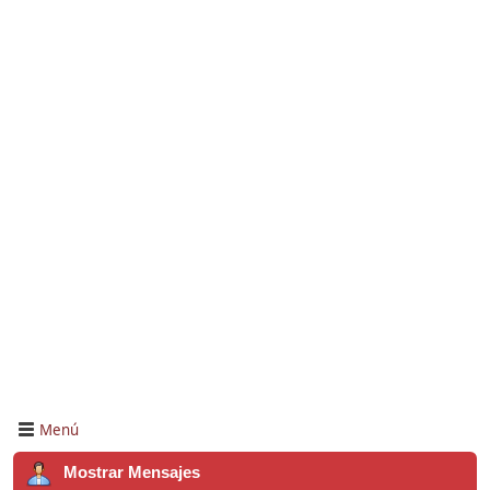
Menú
Mostrar Mensajes