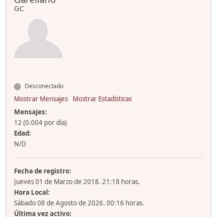
GC
Desconectado
Mostrar Mensajes
Mostrar Estadísticas
Mensajes:
12 (0.004 por día)
Edad:
N/D
Fecha de registro:
Jueves 01 de Marzo de 2018. 21:18 horas.
Hora Local:
Sábado 08 de Agosto de 2026. 00:16 horas.
Última vez activo: