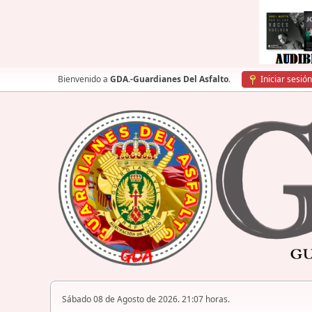
Bienvenido a
GDA.-Guardianes Del Asfalto
.
Iniciar sesión
Sábado 08 de Agosto de 2026. 21:07 horas.