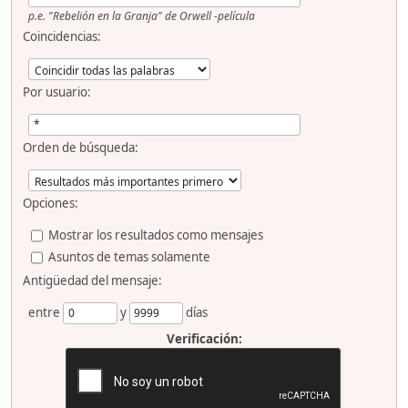
p.e.
"Rebelión en la Granja" de Orwell -película
Coincidencias:
Por usuario:
Orden de búsqueda:
Opciones:
Mostrar los resultados como mensajes
Asuntos de temas solamente
Antigüedad del mensaje:
entre
y
días
Verificación: