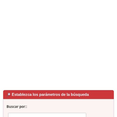
Establezca los parámetros de la búsqueda
Buscar por::