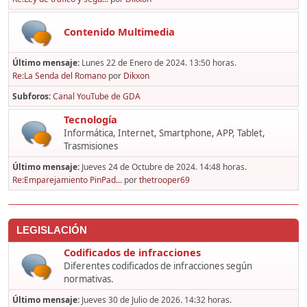
Contenido Multimedia
Último mensaje:
Lunes 22 de Enero de 2024. 13:50 horas.
Re:La Senda del Romano
por
Dikxon
Subforos
Canal YouTube de GDA
Tecnología
Informática, Internet, Smartphone, APP, Tablet,
Trasmisiones
Último mensaje:
Jueves 24 de Octubre de 2024. 14:48 horas.
Re:Emparejamiento PinPad...
por
thetrooper69
LEGISLACIÓN
Codificados de infracciones
Diferentes codificados de infracciones según
normativas.
Último mensaje:
Jueves 30 de Julio de 2026. 14:32 horas.