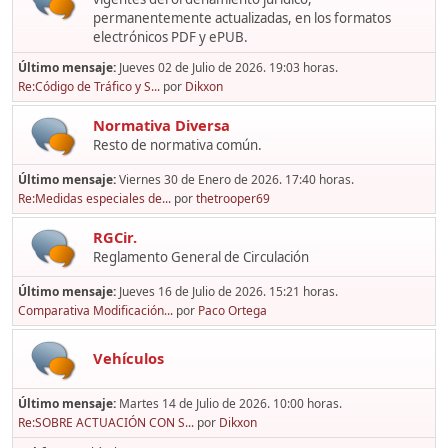
permanentemente actualizadas, en los formatos
electrónicos PDF y ePUB.
Último mensaje:
Jueves 02 de Julio de 2026. 19:03 horas.
Re:Código de Tráfico y S...
por
Dikxon
Normativa Diversa
Resto de normativa común.
Último mensaje:
Viernes 30 de Enero de 2026. 17:40 horas.
Re:Medidas especiales de...
por
thetrooper69
RGCir.
Reglamento General de Circulación
Último mensaje:
Jueves 16 de Julio de 2026. 15:21 horas.
Comparativa Modificación...
por
Paco Ortega
Vehículos
Último mensaje:
Martes 14 de Julio de 2026. 10:00 horas.
Re:SOBRE ACTUACIÓN CON S...
por
Dikxon