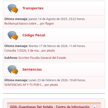
Transportes
Último mensaje:
Jueves 14 de Agosto de 2025. 23:22 horas.
Re:Manual básico sobre ...
por
flagon
Código Penal
Último mensaje:
Martes 17 de Marzo de 2026. 11:49 horas.
Consulta 1/2026, 5 de ma...
por
pitutis
Subforos
Escritos Fiscalía General del Estado
Sentencias
Último mensaje:
Lunes 23 de Febrero de 2026. 10:40 horas.
SENTENCIAS AP Y TS POR C...
por
pitutis
GDA.-Guardianes Del Asfalto - Centro de Información