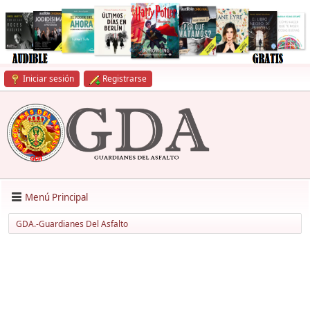
Iniciar sesión
Registrarse
Menú Principal
GDA.-Guardianes Del Asfalto