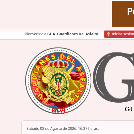
Bienvenido a
GDA.-Guardianes Del Asfalto
.
Iniciar sesión
Sábado 08 de Agosto de 2026. 16:37 horas.