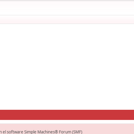
on el software Simple Machines® Forum (SMF)