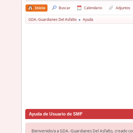
Inicio
Buscar
Calendario
Adjuntos
GDA.-Guardianes Del Asfalto
Ayuda
►
Ayuda de Usuario de SMF
Bienvenido/a a GDA.-Guardianes Del Asfalto, creado c