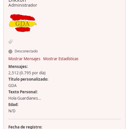
Administrador
Desconectado
Mostrar Mensajes
Mostrar Estadísticas
Mensajes:
2,512 (0.795 por día)
Título personalizado:
GDA
Texto Personal:
Hola Guardianes...
Edad:
N/D
Fecha de registro: