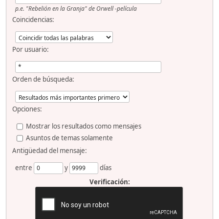
p.e.
"Rebelión en la Granja" de Orwell -película
Coincidencias:
Por usuario:
Orden de búsqueda:
Opciones:
Mostrar los resultados como mensajes
Asuntos de temas solamente
Antigüedad del mensaje:
entre
y
días
Verificación: