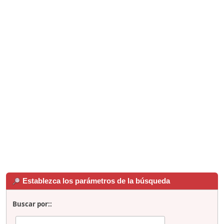
Establezca los parámetros de la búsqueda
Buscar por::