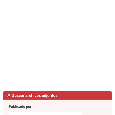
Buscar archivos adjuntos
Publicado por: