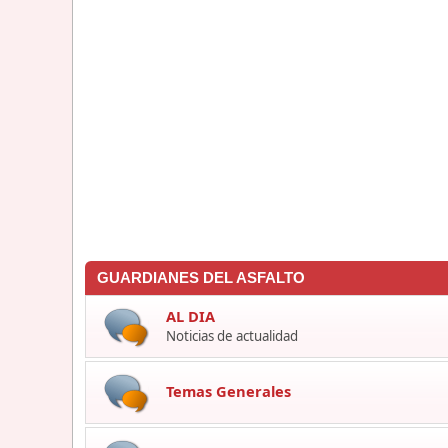
GUARDIANES DEL ASFALTO
AL DIA
Noticias de actualidad
Temas Generales