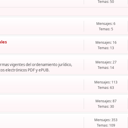
Temas: 50
Mensajes: 6
Temas: 5
ales
Mensajes: 16
Temas: 13
Mensajes: 27
normas vigentes del ordenamiento jurídico,
Temas: 14
os electrónicos PDF y ePUB.
Mensajes: 113
Temas: 63
Mensajes: 87
Temas: 30
Mensajes: 353
Temas: 109