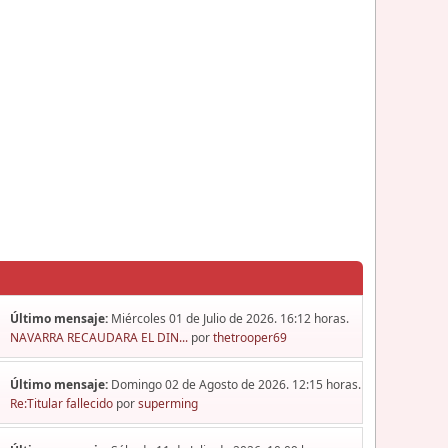
Último mensaje:
Miércoles 01 de Julio de 2026. 16:12 horas.
NAVARRA RECAUDARA EL DIN...
por
thetrooper69
Último mensaje:
Domingo 02 de Agosto de 2026. 12:15 horas.
Re:Titular fallecido
por
superming