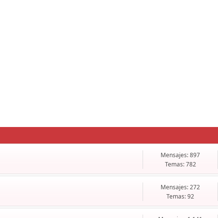
Mensajes: 897
Temas: 782
Mensajes: 272
Temas: 92