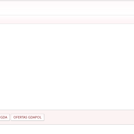
 GDA
OFERTAS GDAPOL