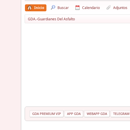
Inicio
Buscar
Calendario
Adjuntos
GDA.-Guardianes Del Asfalto
GDA PREMIUM VIP
APP GDA
WEBAPP GDA
TELEGRAM