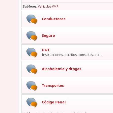
Subforos
Vehículos VMP
Conductores
Seguro
DGT
Instrucciones, escritos, consultas, etc...
Alcoholemia y drogas
Transportes
Código Penal