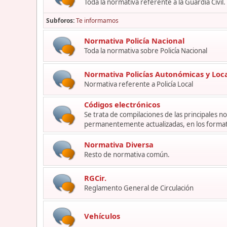
Toda la normativa referente a la Guardia Civil.
Subforos
Te informamos
Normativa Policía Nacional
Toda la normativa sobre Policía Nacional
Normativa Policías Autonómicas y Loc
Normativa referente a Policía Local
Códigos electrónicos
Se trata de compilaciones de las principales 
permanentemente actualizadas, en los format
Normativa Diversa
Resto de normativa común.
RGCir.
Reglamento General de Circulación
Vehículos