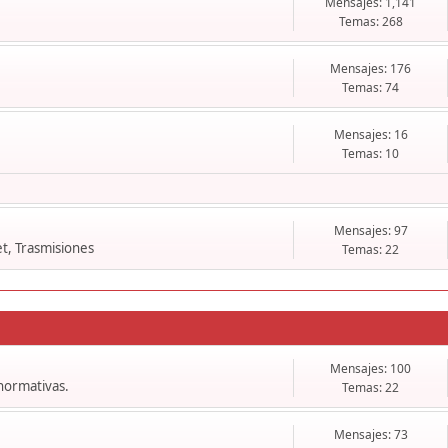
Mensajes: 1,141
Temas: 268
Mensajes: 176
Temas: 74
Mensajes: 16
Temas: 10
Mensajes: 97
t, Trasmisiones
Temas: 22
Mensajes: 100
 normativas.
Temas: 22
Mensajes: 73