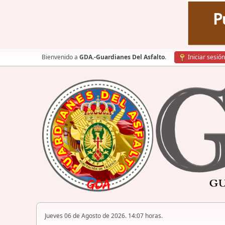
Bienvenido a
GDA.-Guardianes Del Asfalto
.
Iniciar sesión
Jueves 06 de Agosto de 2026. 14:07 horas.