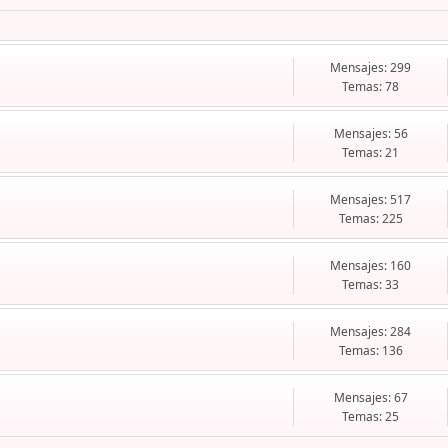
Mensajes: 299
Temas: 78
Mensajes: 56
Temas: 21
Mensajes: 517
Temas: 225
Mensajes: 160
Temas: 33
Mensajes: 284
Temas: 136
Mensajes: 67
Temas: 25