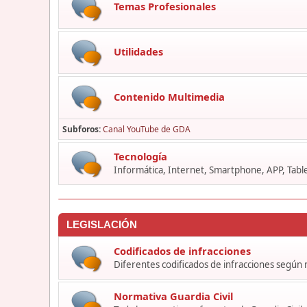
Temas Profesionales
Utilidades
Contenido Multimedia
Subforos
Canal YouTube de GDA
Tecnología
Informática, Internet, Smartphone, APP, Table
LEGISLACIÓN
Codificados de infracciones
Diferentes codificados de infracciones según
Normativa Guardia Civil