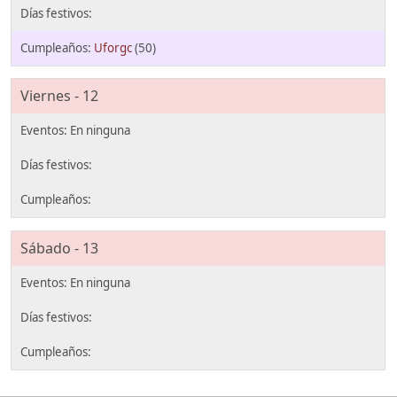
Uforgc
(50)
Viernes - 12
Sábado - 13