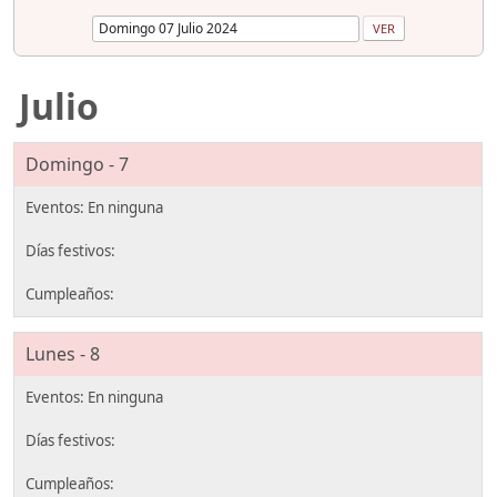
Julio
Domingo - 7
Lunes - 8