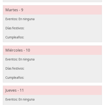
Martes - 9
Miércoles - 10
Jueves - 11