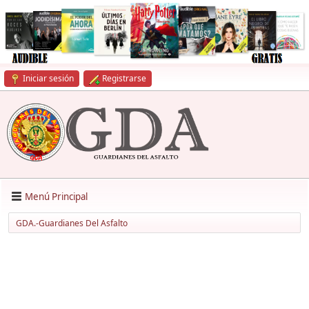
Iniciar sesión
Registrarse
Menú Principal
GDA.-Guardianes Del Asfalto