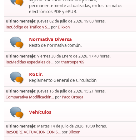
permanentemente actualizadas, en los formatos
electrónicos PDF y ePUB.
Último mensaje:
Jueves 02 de Julio de 2026. 19:03 horas.
Re:Código de Tráfico y S...
por
Dikxon
Normativa Diversa
Resto de normativa común.
Último mensaje:
Viernes 30 de Enero de 2026. 17:40 horas.
Re:Medidas especiales de...
por
thetrooper69
RGCir.
Reglamento General de Circulación
Último mensaje:
Jueves 16 de Julio de 2026. 15:21 horas.
Comparativa Modificación...
por
Paco Ortega
Vehículos
Último mensaje:
Martes 14 de Julio de 2026. 10:00 horas.
Re:SOBRE ACTUACIÓN CON S...
por
Dikxon