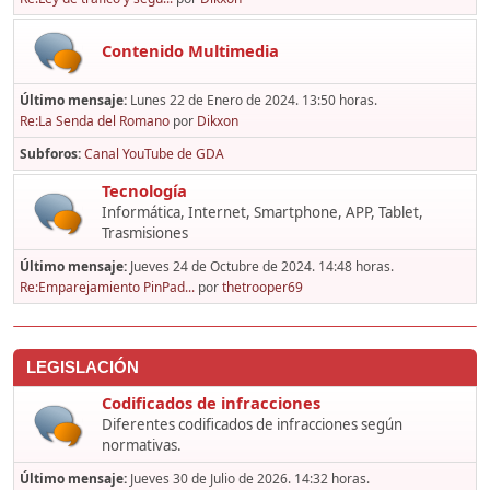
Contenido Multimedia
Último mensaje:
Lunes 22 de Enero de 2024. 13:50 horas.
Re:La Senda del Romano
por
Dikxon
Subforos
Canal YouTube de GDA
Tecnología
Informática, Internet, Smartphone, APP, Tablet,
Trasmisiones
Último mensaje:
Jueves 24 de Octubre de 2024. 14:48 horas.
Re:Emparejamiento PinPad...
por
thetrooper69
LEGISLACIÓN
Codificados de infracciones
Diferentes codificados de infracciones según
normativas.
Último mensaje:
Jueves 30 de Julio de 2026. 14:32 horas.