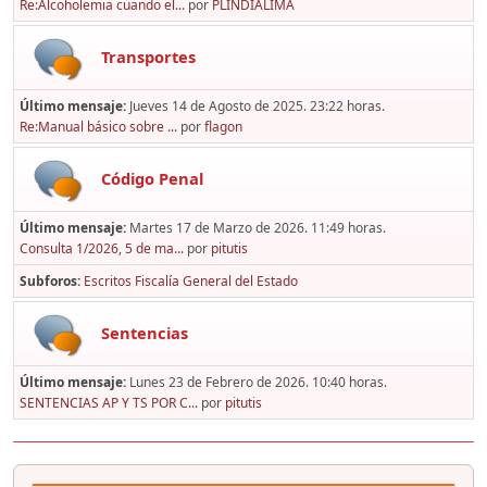
Re:Alcoholemia cuando el...
por
PLINDIALIMA
Transportes
Último mensaje:
Jueves 14 de Agosto de 2025. 23:22 horas.
Re:Manual básico sobre ...
por
flagon
Código Penal
Último mensaje:
Martes 17 de Marzo de 2026. 11:49 horas.
Consulta 1/2026, 5 de ma...
por
pitutis
Subforos
Escritos Fiscalía General del Estado
Sentencias
Último mensaje:
Lunes 23 de Febrero de 2026. 10:40 horas.
SENTENCIAS AP Y TS POR C...
por
pitutis