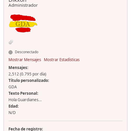
Administrador
Desconectado
Mostrar Mensajes
Mostrar Estadísticas
Mensajes:
2,512 (0.795 por día)
Título personalizado:
GDA
Texto Personal:
Hola Guardianes...
Edad:
N/D
Fecha de registro: