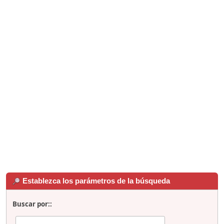
Establezca los parámetros de la búsqueda
Buscar por::