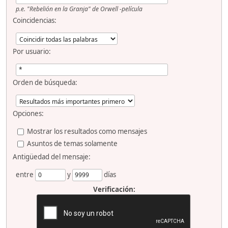
p.e.
"Rebelión en la Granja" de Orwell -película
Coincidencias:
Por usuario:
Orden de búsqueda:
Opciones:
Mostrar los resultados como mensajes
Asuntos de temas solamente
Antigüedad del mensaje:
entre
y
días
Verificación: