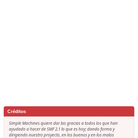
Créditos
Simple Machines quiere dar las gracias a todos los que han
ayudado a hacer de SMF 2.1 lo que es hoy; dando forma y
dirigiendo nuestro proyecto, en los buenos y en los malos