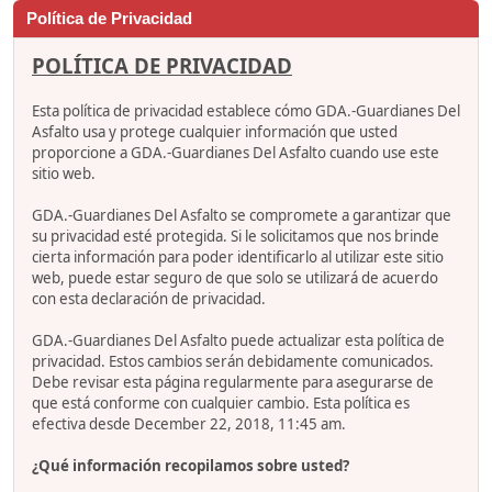
Política de Privacidad
POLÍTICA DE PRIVACIDAD
Esta política de privacidad establece cómo GDA.-Guardianes Del
Asfalto usa y protege cualquier información que usted
proporcione a GDA.-Guardianes Del Asfalto cuando use este
sitio web.
GDA.-Guardianes Del Asfalto se compromete a garantizar que
su privacidad esté protegida. Si le solicitamos que nos brinde
cierta información para poder identificarlo al utilizar este sitio
web, puede estar seguro de que solo se utilizará de acuerdo
con esta declaración de privacidad.
GDA.-Guardianes Del Asfalto puede actualizar esta política de
privacidad. Estos cambios serán debidamente comunicados.
Debe revisar esta página regularmente para asegurarse de
que está conforme con cualquier cambio. Esta política es
efectiva desde December 22, 2018, 11:45 am.
¿Qué información recopilamos sobre usted?