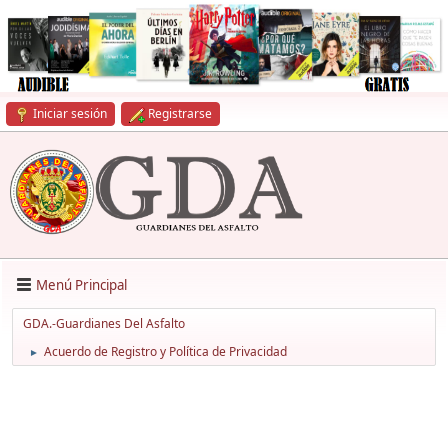
Iniciar sesión
Registrarse
Menú Principal
GDA.-Guardianes Del Asfalto
Acuerdo de Registro y Política de Privacidad
►