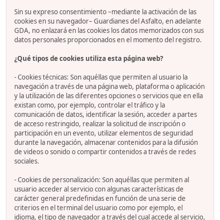
Sin su expreso consentimiento –mediante la activación de las
cookies en su navegador– Guardianes del Asfalto, en adelante
GDA, no enlazará en las cookies los datos memorizados con sus
datos personales proporcionados en el momento del registro.
¿Qué tipos de cookies utiliza esta página web?
- Cookies técnicas: Son aquéllas que permiten al usuario la
navegación a través de una página web, plataforma o aplicación
y la utilización de las diferentes opciones o servicios que en ella
existan como, por ejemplo, controlar el tráfico y la
comunicación de datos, identificar la sesión, acceder a partes
de acceso restringido, realizar la solicitud de inscripción o
participación en un evento, utilizar elementos de seguridad
durante la navegación, almacenar contenidos para la difusión
de videos o sonido o compartir contenidos a través de redes
sociales.
- Cookies de personalización: Son aquéllas que permiten al
usuario acceder al servicio con algunas características de
carácter general predefinidas en función de una serie de
criterios en el terminal del usuario como por ejemplo, el
idioma, el tipo de navegador a través del cual accede al servicio,