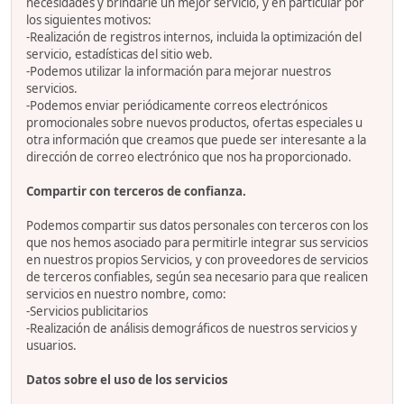
necesidades y brindarle un mejor servicio, y en particular por
los siguientes motivos:
-Realización de registros internos, incluida la optimización del
servicio, estadísticas del sitio web.
-Podemos utilizar la información para mejorar nuestros
servicios.
-Podemos enviar periódicamente correos electrónicos
promocionales sobre nuevos productos, ofertas especiales u
otra información que creamos que puede ser interesante a la
dirección de correo electrónico que nos ha proporcionado.
Compartir con terceros de confianza.
Podemos compartir sus datos personales con terceros con los
que nos hemos asociado para permitirle integrar sus servicios
en nuestros propios Servicios, y con proveedores de servicios
de terceros confiables, según sea necesario para que realicen
servicios en nuestro nombre, como:
-Servicios publicitarios
-Realización de análisis demográficos de nuestros servicios y
usuarios.
Datos sobre el uso de los servicios