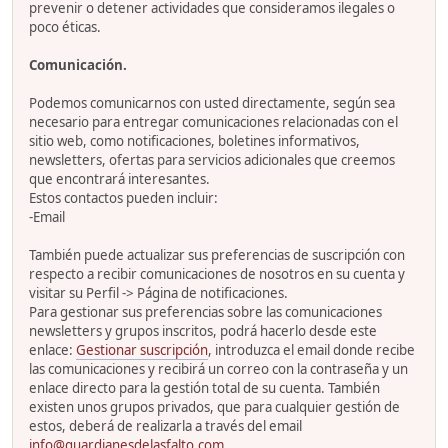
prevenir o detener actividades que consideramos ilegales o
poco éticas.
Comunicación.
Podemos comunicarnos con usted directamente, según sea
necesario para entregar comunicaciones relacionadas con el
sitio web, como notificaciones, boletines informativos,
newsletters, ofertas para servicios adicionales que creemos
que encontrará interesantes.
Estos contactos pueden incluir:
-Email
También puede actualizar sus preferencias de suscripción con
respecto a recibir comunicaciones de nosotros en su cuenta y
visitar su Perfil -> Página de notificaciones.
Para gestionar sus preferencias sobre las comunicaciones
newsletters y grupos inscritos, podrá hacerlo desde este
enlace:
Gestionar suscripción
, introduzca el email donde recibe
las comunicaciones y recibirá un correo con la contraseña y un
enlace directo para la gestión total de su cuenta. También
existen unos grupos privados, que para cualquier gestión de
estos, deberá de realizarla a través del email
info@guardianesdelasfalto.com