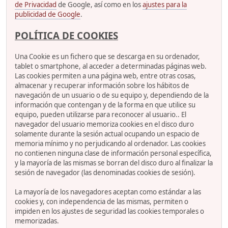
de Privacidad
de Google, así como en los
ajustes para la
publicidad de Google
.
POLÍTICA DE COOKIES
Una Cookie es un fichero que se descarga en su ordenador,
tablet o smartphone, al acceder a determinadas páginas web.
Las cookies permiten a una página web, entre otras cosas,
almacenar y recuperar información sobre los hábitos de
navegación de un usuario o de su equipo y, dependiendo de la
información que contengan y de la forma en que utilice su
equipo, pueden utilizarse para reconocer al usuario.. El
navegador del usuario memoriza cookies en el disco duro
solamente durante la sesión actual ocupando un espacio de
memoria mínimo y no perjudicando al ordenador. Las cookies
no contienen ninguna clase de información personal específica,
y la mayoría de las mismas se borran del disco duro al finalizar la
sesión de navegador (las denominadas cookies de sesión).
La mayoría de los navegadores aceptan como estándar a las
cookies y, con independencia de las mismas, permiten o
impiden en los ajustes de seguridad las cookies temporales o
memorizadas.