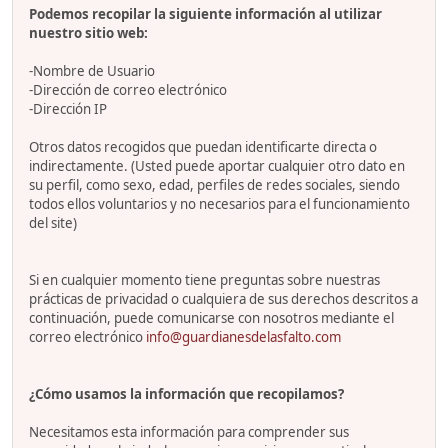
Podemos recopilar la siguiente información al utilizar
nuestro sitio web:
-Nombre de Usuario
-Dirección de correo electrónico
-Dirección IP
Otros datos recogidos que puedan identificarte directa o
indirectamente. (Usted puede aportar cualquier otro dato en
su perfil, como sexo, edad, perfiles de redes sociales, siendo
todos ellos voluntarios y no necesarios para el funcionamiento
del site)
Si en cualquier momento tiene preguntas sobre nuestras
prácticas de privacidad o cualquiera de sus derechos descritos a
continuación, puede comunicarse con nosotros mediante el
correo electrónico
info@guardianesdelasfalto.com
¿Cómo usamos la información que recopilamos?
Necesitamos esta información para comprender sus