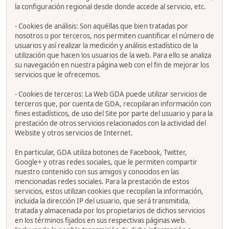
la configuración regional desde donde accede al servicio, etc.
- Cookies de análisis: Son aquéllas que bien tratadas por
nosotros o por terceros, nos permiten cuantificar el número de
usuarios y así realizar la medición y análisis estadístico de la
utilización que hacen los usuarios de la web. Para ello se analiza
su navegación en nuestra página web con el fin de mejorar los
servicios que le ofrecemos.
- Cookies de terceros: La Web GDA puede utilizar servicios de
terceros que, por cuenta de GDA, recopilaran información con
fines estadísticos, de uso del Site por parte del usuario y para la
prestación de otros servicios relacionados con la actividad del
Website y otros servicios de Internet.
En particular, GDA utiliza botones de Facebook, Twitter,
Google+ y otras redes sociales, que le permiten compartir
nuestro contenido con sus amigos y conocidos en las
mencionadas redes sociales. Para la prestación de estos
servicios, estos utilizan cookies que recopilan la información,
incluida la dirección IP del usuario, que será transmitida,
tratada y almacenada por los propietarios de dichos servicios
en los términos fijados en sus respectivas páginas web.