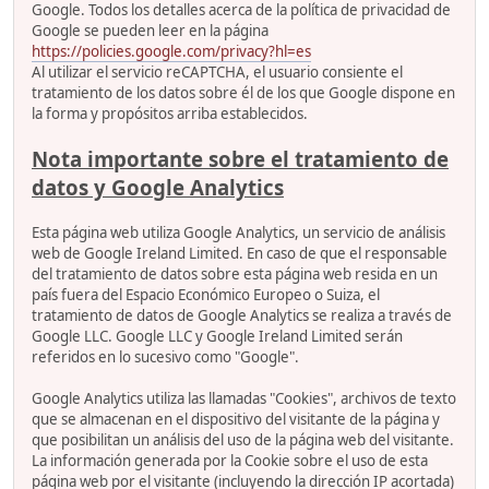
Google. Todos los detalles acerca de la política de privacidad de
Google se pueden leer en la página
https://policies.google.com/privacy?hl=es
Al utilizar el servicio reCAPTCHA, el usuario consiente el
tratamiento de los datos sobre él de los que Google dispone en
la forma y propósitos arriba establecidos.
Nota importante sobre el tratamiento de
datos y Google Analytics
Esta página web utiliza Google Analytics, un servicio de análisis
web de Google Ireland Limited. En caso de que el responsable
del tratamiento de datos sobre esta página web resida en un
país fuera del Espacio Económico Europeo o Suiza, el
tratamiento de datos de Google Analytics se realiza a través de
Google LLC. Google LLC y Google Ireland Limited serán
referidos en lo sucesivo como "Google".
Google Analytics utiliza las llamadas "Cookies", archivos de texto
que se almacenan en el dispositivo del visitante de la página y
que posibilitan un análisis del uso de la página web del visitante.
La información generada por la Cookie sobre el uso de esta
página web por el visitante (incluyendo la dirección IP acortada)