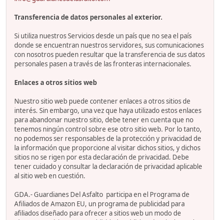
Transferencia de datos personales al exterior.
Si utiliza nuestros Servicios desde un país que no sea el país
donde se encuentran nuestros servidores, sus comunicaciones
con nosotros pueden resultar que la transferencia de sus datos
personales pasen a través de las fronteras internacionales.
Enlaces a otros sitios web
Nuestro sitio web puede contener enlaces a otros sitios de
interés. Sin embargo, una vez que haya utilizado estos enlaces
para abandonar nuestro sitio, debe tener en cuenta que no
tenemos ningún control sobre ese otro sitio web. Por lo tanto,
no podemos ser responsables de la protección y privacidad de
la información que proporcione al visitar dichos sitios, y dichos
sitios no se rigen por esta declaración de privacidad. Debe
tener cuidado y consultar la declaración de privacidad aplicable
al sitio web en cuestión.
GDA.- Guardianes Del Asfalto participa en el Programa de
Afiliados de Amazon EU, un programa de publicidad para
afiliados diseñado para ofrecer a sitios web un modo de