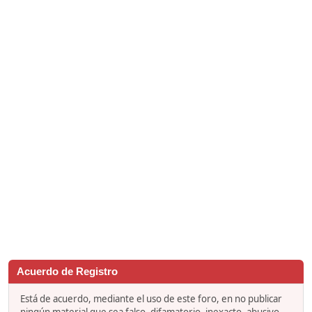
Acuerdo de Registro
Está de acuerdo, mediante el uso de este foro, en no publicar