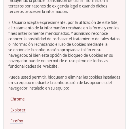
Incluyendo la posible transmisión de dicha información a
terceros por razones de exigencia legal o cuando dichos
terceros procesen la información.
El Usuario acepta expresamente, por la utilización de este Site,
el tratamiento de la información recabada en la forma y con los
fines anteriormente mencionados. Y asimismo reconoce
conocer la posibilidad de rechazar el tratamiento de tales datos
o información rechazando el uso de Cookies mediante la
selección de la configuración apropiada a tal fin en su
navegador. Si bien esta opción de bloqueo de Cookies en su
navegador puede no permitirle el uso pleno de todas las
funcionalidades del Website.
Puede usted permitir, bloquear o eliminar las cookies instaladas
en su equipo mediante la configuración de las opciones del
navegador instalado en su equipo:
·
Chrome
·
Explorer
·
Firefox