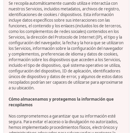
Se recopila automáticamente cuando utiliza e interactúa con
nuestros Servicios, incluidos metadatos, archivos de registro,
identificaciones de cookies / dispositivos. Esta información
incluye datos específicos sobre sus interacciones con las
funciones, el contenido y los enlaces (incluidos los de terceros,
como los complementos de redes sociales) contenidos en los
Servicios, la dirección del Protocolo de Internet (IP), el tipo y la
configuración del navegador, la fecha y la hora que se utilizaron
los Servicios, información sobre la configuración del navegador
y complementos, preferencias de idioma y datos de cookies,
información sobre los dispositivos que acceden a los Servicios,
incluido el tipo de dispositivo, qué sistema operativo se utiliza,
configuración del dispositivo, ID de aplicación, identificadores
únicos de dispositivo y datos de error, y algunos de estos datos
recopilados podrían ser capaces de utilizarse para aproximarse
a su ubicación.
Cómo almacenamos y protegemos la información que
recopilamos
Nos comprometemos a garantizar que su información esté
segura. Para evitar el acceso o la divulgación no autorizados,
hemos implementado procedimientos físicos, electrónicos y