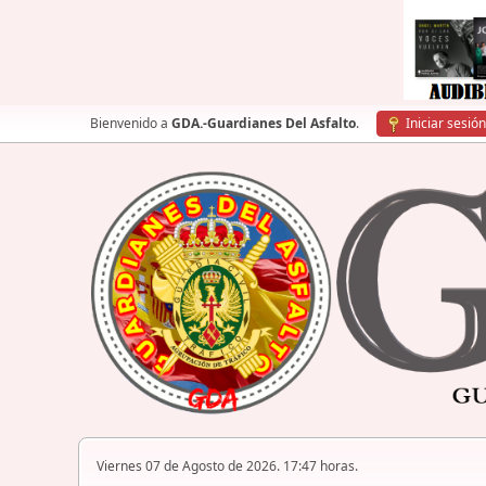
Bienvenido a
GDA.-Guardianes Del Asfalto
.
Iniciar sesión
Viernes 07 de Agosto de 2026. 17:47 horas.