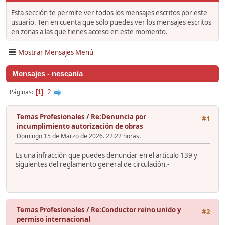
Esta sección te permite ver todos los mensajes escritos por este
usuario. Ten en cuenta que sólo puedes ver los mensajes escritos
en zonas a las que tienes acceso en este momento.
Mostrar Mensajes Menú
Mensajes - nescania
2
Páginas
1
Temas Profesionales
/
Re:Denuncia por
#1
incumplimiento autorización de obras
Domingo 15 de Marzo de 2026. 22:22 horas.
Es una infracción que puedes denunciar en el artículo 139 y
siguientes del reglamento general de circulación.-
Temas Profesionales
/
Re:Conductor reino unido y
#2
permiso internacional