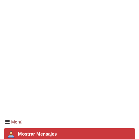
Menú
Mostrar Mensajes